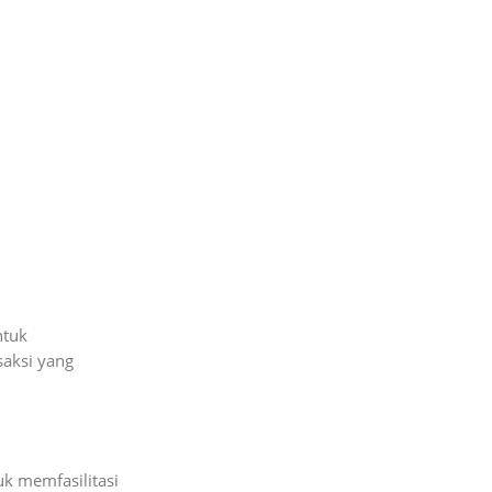
ntuk
aksi yang
k memfasilitasi