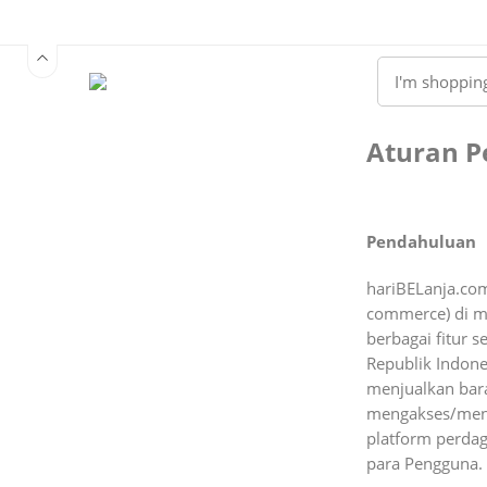
Aturan P
Pendahuluan
hariBELanja.com
commerce) di m
berbagai fitur 
Republik Indon
menjualkan bar
mengakses/meng
platform perda
para Pengguna.