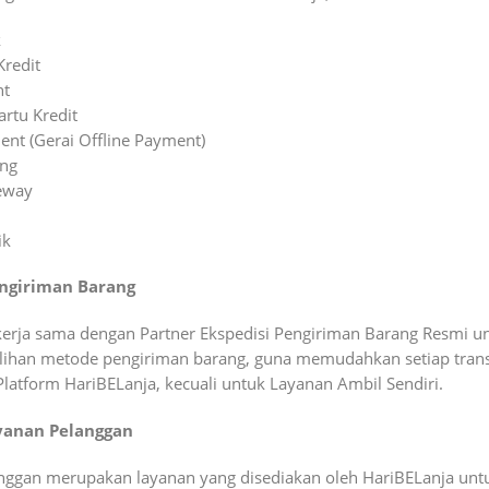
k
Kredit
nt
artu Kredit
ment (Gerai Offline Payment)
ing
eway
ik
engiriman Barang
erja sama dengan Partner Ekspedisi Pengiriman Barang Resmi u
lihan metode pengiriman barang, guna memudahkan setiap trans
Platform HariBELanja, kecuali untuk Layanan Ambil Sendiri.
yanan Pelanggan
nggan merupakan layanan yang disediakan oleh HariBELanja untu