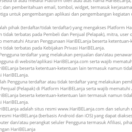
rsedia di atau melalui Platform oleh atau atas nama HariBELanja
; dan pemberitahuan email, tombol, widget, termasuk kerjasama
etiga untuk pengembangan aplikasi dan pengembangan kegiatan
ah pihak (terdaftar/tidak terdaftar) yang mengakses Platform Ha
idak terbatas pada Pembeli dan Penjual (Pelapak), mitra, user of
b mematuhi Aturan Penggunaan HariBELanja beserta ketentuan-k
tidak terbatas pada Kebijakan Privasi HariBELanja.
 Pengguna terdaftar yang melakukan penjualan dan/atau penawa
gguna di website/aplikasi HariBELanja.com serta wajib mematuh
BELanja beserta ketentuan-ketentuan lain termasuk namun tida
si HariBELanja.
lah Pengguna terdaftar atau tidak terdaftar yang melakukan pem
h Penjual (Pelapak) di Platform HariBELanja serta wajib mematuhi
BELanja beserta ketentuan-ketentuan lain termasuk namun tida
si HariBELanja.
riBELanja adalah situs resmi www.HariBELanja.com dan seluruh 
i resmi HariBELanja (berbasis Android dan iOS) yang dapat diakse
ter dan/atau perangkat seluler Pengguna termasuk Afiliasi, piha
ngan HariBELanja