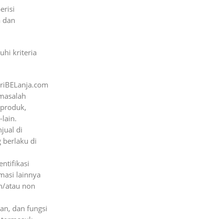
erisi
a dan
hi kriteria
ariBELanja.com
 masalah
 produk,
lain.
jual di
 berlaku di
ntifikasi
masi lainnya
an/atau non
nan, dan fungsi