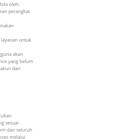
ola oleh:
kan perangkat
unakan
a layanan untuk
ngguna akan
vice yang belum
 akun dari
kukan
ng sesuai
om dan seluruh
kses melalui