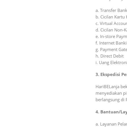
a. Transfer Ban
b. Cicilan Kartu 
c. Virtual Accou
d. Cicilan Non-K
e. In-store Pay
f. Internet Bank
g. Payment Gat
h. Direct Debit
i. Uang Elektron
3. Ekspedisi P
HariBELanja bek
menyediakan pi
berlangsung di 
4. Bantuan/La
a. Layanan Pela