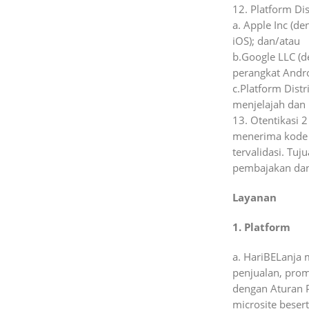
Platform Dis
a. Apple Inc (
iOS); dan/atau
b.Google LLC (
perangkat Andro
c.Platform Dist
menjelajah dan 
Otentikasi 
menerima kode 
tervalidasi. Tu
pembajakan dan
Layanan
1. Platform
a. HariBELanja
penjualan, pro
dengan Aturan 
microsite beser