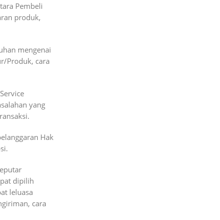
tara Pembeli
aran produk,
luhan mengenai
ur/Produk, cara
Service
asalahan yang
ransaksi.
pelanggaran Hak
si.
seputar
at dipilih
at leluasa
giriman, cara