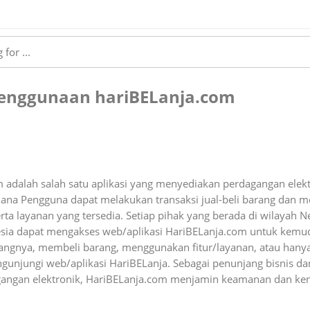
enggunaan hariBELanja.com
 adalah salah satu aplikasi yang menyediakan perdagangan elekt
ana Pengguna dapat melakukan transaksi jual-beli barang dan 
serta layanan yang tersedia. Setiap pihak yang berada di wilayah 
esia dapat mengakses web/aplikasi HariBELanja.com untuk kemud
angnya, membeli barang, menggunakan fitur/layanan, atau hany
unjungi web/aplikasi HariBELanja. Sebagai penunjang bisnis da
gangan elektronik, HariBELanja.com menjamin keamanan dan k