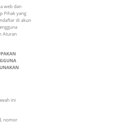
da web dan
ap Pihak yang
daftar di akun
Pengguna
m Aturan
UPAKAN
NGGUNA
GUNAKAN
awah ini
d, nomor