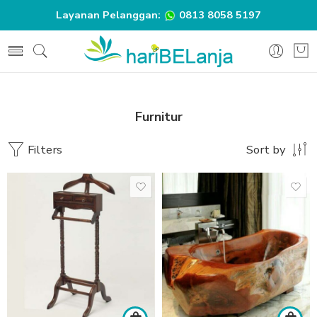
Layanan Pelanggan:
0813 8058 5197
Furnitur
Filters
Sort by