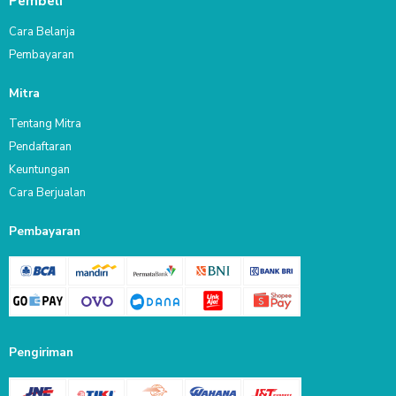
Pembeli
Cara Belanja
Pembayaran
Mitra
Tentang Mitra
Pendaftaran
Keuntungan
Cara Berjualan
Pembayaran
Pengiriman