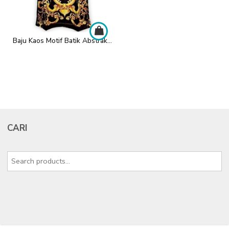
Baju Kaos Motif Batik Abstrak Pria
CARI