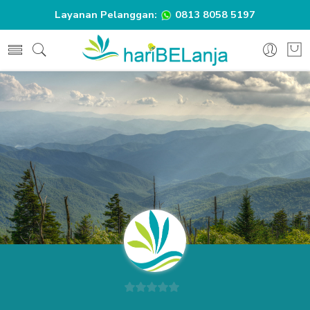
Layanan Pelanggan:
0813 8058 5197
0