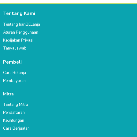
Tentang Kami
Tentang hariBELanja
Aturan Penggunaan
Kebijakan Privasi
Tanya Jawab
Pembeli
Cara Belanja
Pembayaran
Mitra
Tentang Mitra
Pendaftaran
Keuntungan
Cara Berjualan