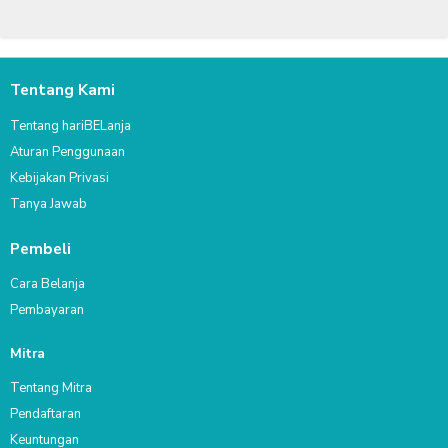
Tentang Kami
Tentang hariBELanja
Aturan Penggunaan
Kebijakan Privasi
Tanya Jawab
Pembeli
Cara Belanja
Pembayaran
Mitra
Tentang Mitra
Pendaftaran
Keuntungan