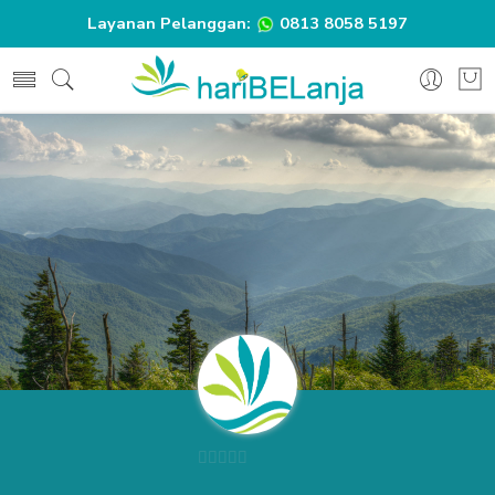
Layanan Pelanggan:
0813 8058 5197
0