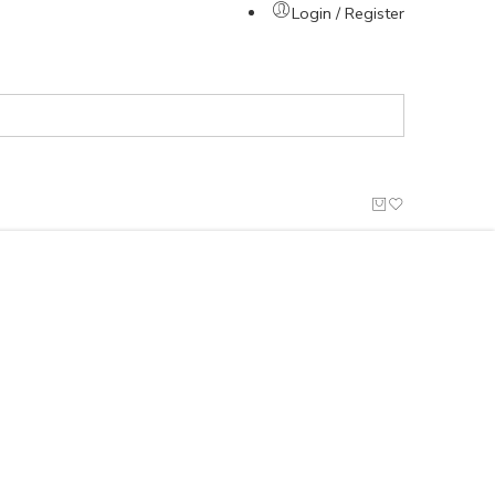
Login / Register