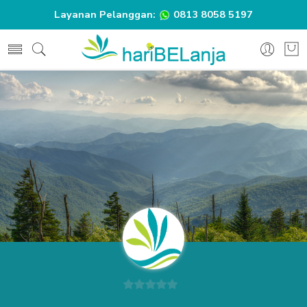
Layanan Pelanggan:
0813 8058 5197
0