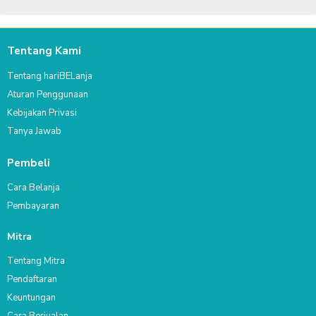
Tentang Kami
Tentang hariBELanja
Aturan Penggunaan
Kebijakan Privasi
Tanya Jawab
Pembeli
Cara Belanja
Pembayaran
Mitra
Tentang Mitra
Pendaftaran
Keuntungan
Cara Berjualan