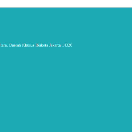
tara, Daerah Khusus Ibukota Jakarta 14320