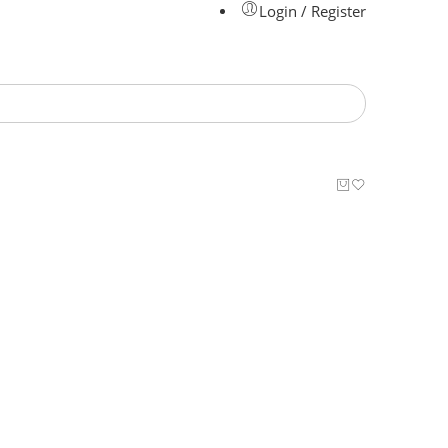
Login / Register