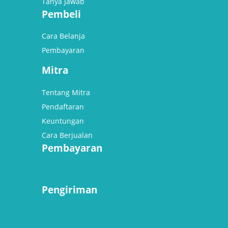
Tanya Jawab
Pembeli
Cara Belanja
Pembayaran
Mitra
Tentang Mitra
Pendaftaran
Keuntungan
Cara Berjualan
Pembayaran
Pengiriman