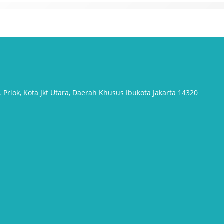
 Priok, Kota Jkt Utara, Daerah Khusus Ibukota Jakarta 14320