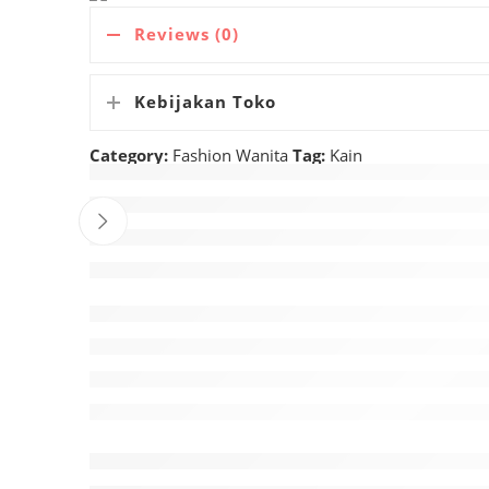
Reviews (0)
Kebijakan Toko
Category:
Fashion Wanita
Tag:
Kain