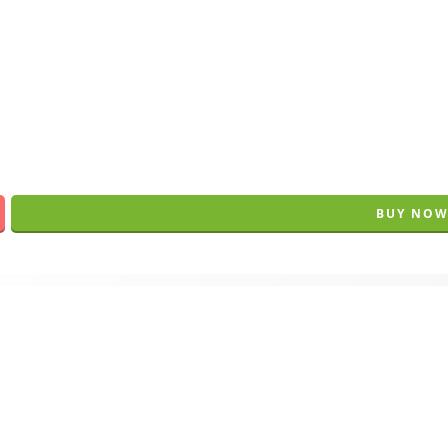
BUY NO