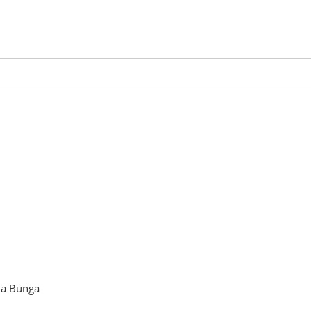
la Bunga