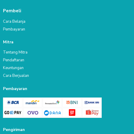
Pembeli
Cara Belanja
Pembayaran
Mitra
Tentang Mitra
Pendaftaran
Keuntungan
Cara Berjualan
Pembayaran
Pengiriman