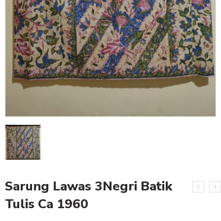
Sarung Lawas 3Negri Batik
Tulis Ca 1960