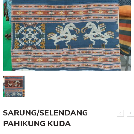
SARUNG/SELENDANG
PAHIKUNG KUDA