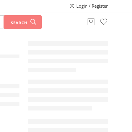
Login / Register
SEARCH