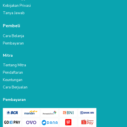
Kebijakan Privasi
Tanya Jawab
Pembeli
Cara Belanja
Pembayaran
Mitra
Tentang Mitra
Pendaftaran
Keuntungan
Cara Berjualan
Pembayaran