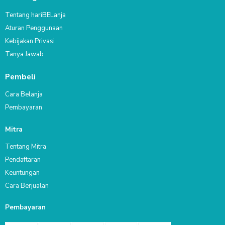
Tentang hariBELanja
Aturan Penggunaan
Kebijakan Privasi
Tanya Jawab
Pembeli
Cara Belanja
Pembayaran
Mitra
Tentang Mitra
Pendaftaran
Keuntungan
Cara Berjualan
Pembayaran