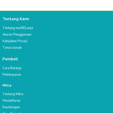
Tentang Kami
Tentang hariBELanja
Aturan Penggunaan
Kebijakan Privasi
Tanya Jawab
Pembeli
Cara Belanja
Pembayaran
Mitra
Tentang Mitra
Pendaftaran
Keuntungan