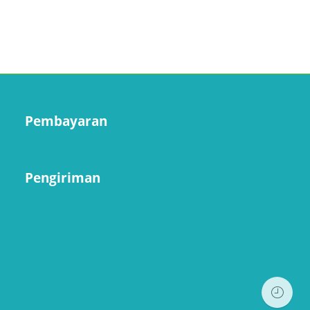
Pembayaran
Pengiriman