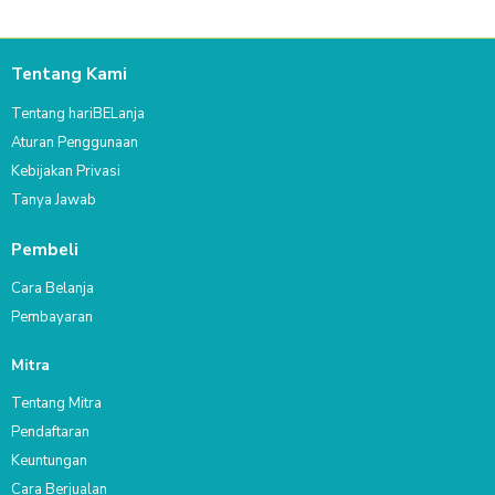
Tentang Kami
Tentang hariBELanja
Aturan Penggunaan
Kebijakan Privasi
Tanya Jawab
Pembeli
Cara Belanja
Pembayaran
Mitra
Tentang Mitra
Pendaftaran
Keuntungan
Cara Berjualan