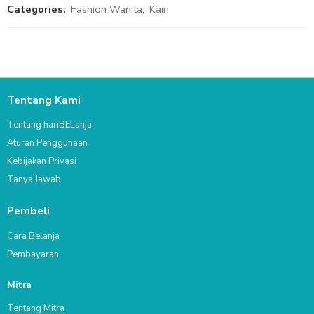
Categories:
Fashion Wanita
,
Kain
Tentang Kami
Tentang hariBELanja
Aturan Penggunaan
Kebijakan Privasi
Tanya Jawab
Pembeli
Cara Belanja
Pembayaran
Mitra
Tentang Mitra