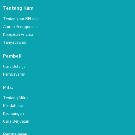
Tentang Kami
Tentang hariBELanja
Aturan Penggunaan
Kebijakan Privasi
Tanya Jawab
Pembeli
Cara Belanja
Pembayaran
Mitra
Tentang Mitra
Pendaftaran
Keuntungan
Cara Berjualan
Pembayaran