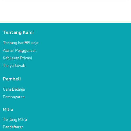
Tentang Kami
Tentang hariBELanja
Aturan Penggunaan
Kebijakan Privasi
Tanya Jawab
Pembeli
Cara Belanja
Pembayaran
Mitra
Tentang Mitra
Pendaftaran