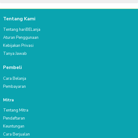
Tentang Kami
Tentang hariBELanja
Aturan Penggunaan
Kebijakan Privasi
Tanya Jawab
Pembeli
Cara Belanja
Pembayaran
Mitra
Tentang Mitra
Pendaftaran
Keuntungan
Cara Berjualan