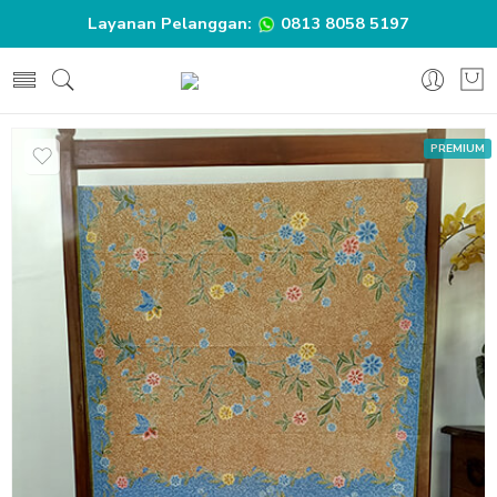
Layanan Pelanggan:
0813 8058 5197
PREMIUM