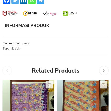
INFORMASI PRODUK
Category:
Kain
Tag:
Batik
Related Products