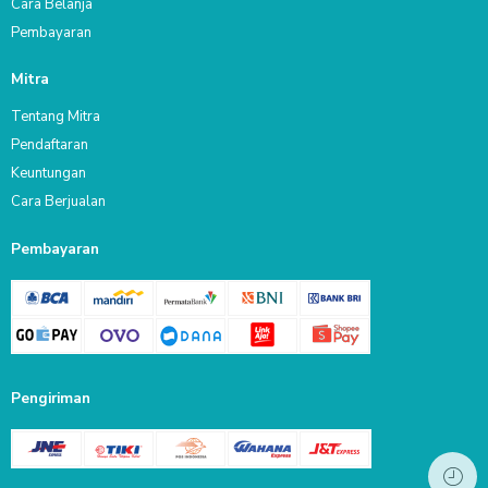
Cara Belanja
Pembayaran
Mitra
Tentang Mitra
Pendaftaran
Keuntungan
Cara Berjualan
Pembayaran
Pengiriman