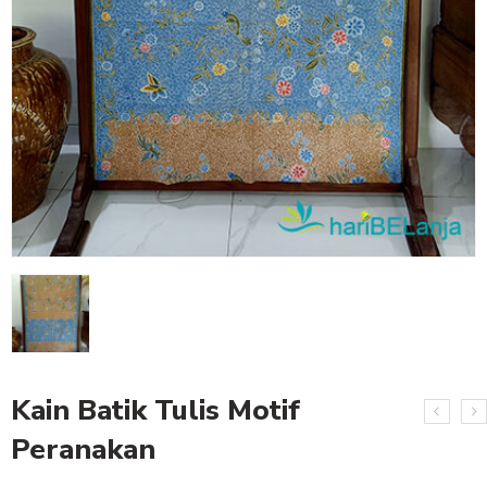
Kain Batik Tulis Motif
Peranakan