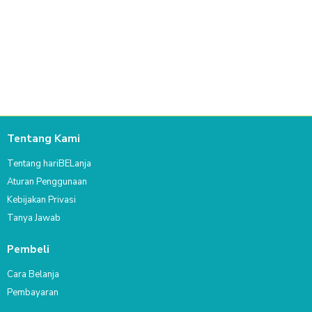
Tentang Kami
Tentang hariBELanja
Aturan Penggunaan
Kebijakan Privasi
Tanya Jawab
Pembeli
Cara Belanja
Pembayaran