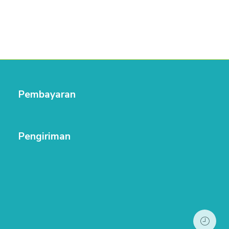
Pembayaran
Pengiriman