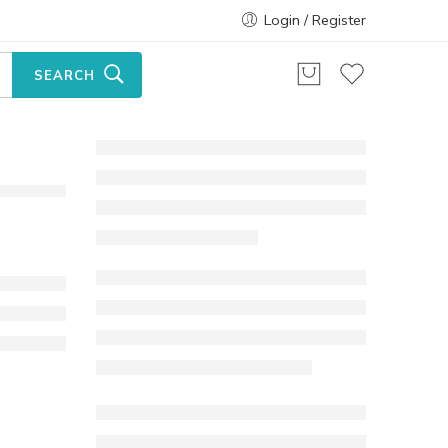
Login / Register
SEARCH