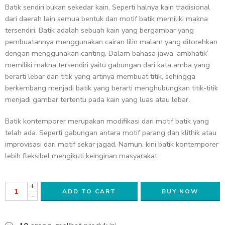
Batik sendiri bukan sekedar kain. Seperti halnya kain tradisional
dari daerah lain semua bentuk dan motif batik memiliki makna
tersendiri. Batik adalah sebuah kain yang bergambar yang
pembuatannya menggunakan cairan lilin malam yang ditorehkan
dengan menggunakan canting. Dalam bahasa jawa ‘ambhatik’
memiliki makna tersendiri yaitu gabungan dari kata amba yang
berarti lebar dan titik yang artinya membuat titik, sehingga
berkembang menjadi batik yang berarti menghubungkan titik-titik
menjadi gambar tertentu pada kain yang luas atau lebar.
Batik kontemporer merupakan modifikasi dari motif batik yang
telah ada. Seperti gabungan antara motif parang dan klithik atau
improvisasi dari motif sekar jagad. Namun, kini batik kontemporer
lebih fleksibel mengikuti keinginan masyarakat.
+
ADD TO CART
BUY NOW
-