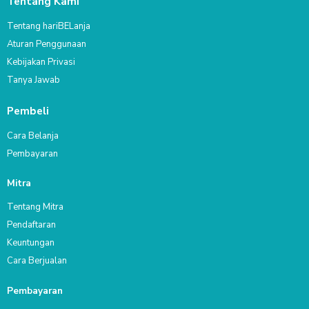
Tentang Kami
Tentang hariBELanja
Aturan Penggunaan
Kebijakan Privasi
Tanya Jawab
Pembeli
Cara Belanja
Pembayaran
Mitra
Tentang Mitra
Pendaftaran
Keuntungan
Cara Berjualan
Pembayaran