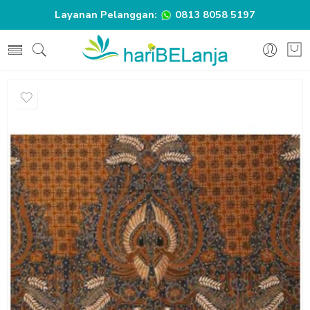
Layanan Pelanggan:
0813 8058 5197